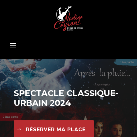
SPECTACLE CLASSIQUE-
URBAIN 2024
RÉSERVER MA PLACE