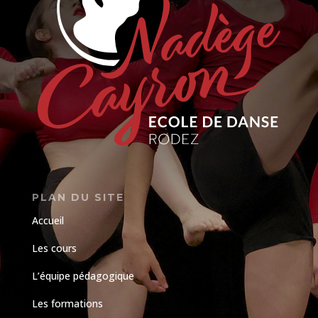
PLAN DU SITE
Accueil
Les cours
L’équipe pédagogique
Les formations