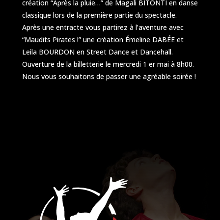
création “Après la pluie…” de Magali BITONTI en danse
classique lors de la première partie du spectacle.
Après une entracte vous partirez à l’aventure avec
“Maudits Pirates !” une création Émeline DABÉE et
Leila BOURDON en Street Dance et Dancehall.
Ouverture de la billetterie le mercredi 1 er mai à 8h00.
Nous vous souhaitons de passer une agréable soirée !