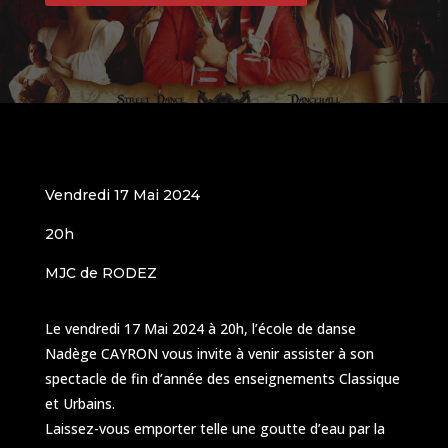
Vendredi 17 Mai 2024
20h
MJC de RODEZ
Le vendredi 17 Mai 2024 à 20h, l’école de danse
Nadège CAYRON vous invite à venir assister à son
spectacle de fin d’année des enseignements Classique
et Urbains.
Laissez-vous emporter telle une goutte d’eau par la