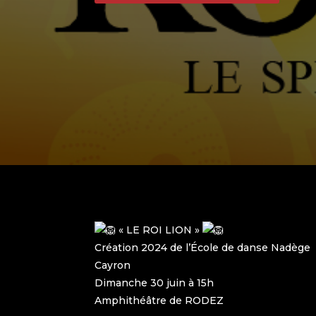
« LE ROI LION »
Création 2024 de l’École de danse Nadège
Cayron
Dimanche 30 juin à 15h
Amphithéâtre de RODEZ