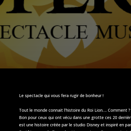
Le spectacle qui vous fera rugir de bonheur !
Tout le monde connait l’histoire du Roi Lion…. Comment ?
Bon pour ceux qui ont vécu dans une grotte ces 20 derrière
est une histoire créée par le studio Disney et inspiré en p