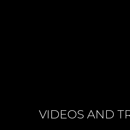
VIDEOS AND T