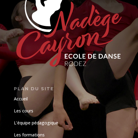
PLAN DU SITE
Accueil
Les cours
L’équipe pédagogique
Les formations