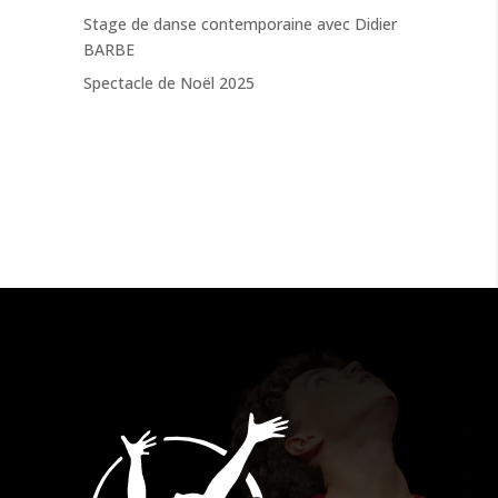
Stage de danse contemporaine avec Didier
BARBE
Spectacle de Noël 2025
COMMENTAIRES
RÉCENTS
Aucun commentaire à afficher.